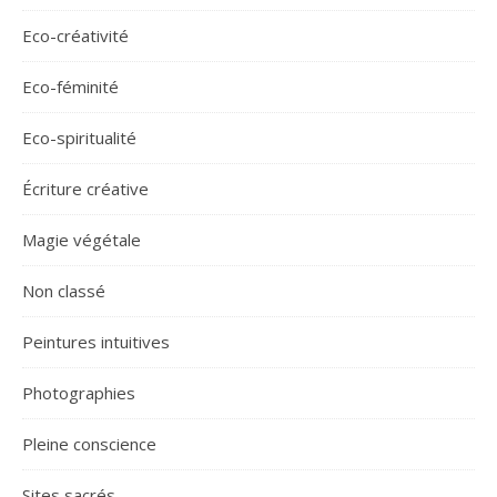
Eco-créativité
Eco-féminité
Eco-spiritualité
Écriture créative
Magie végétale
Non classé
Peintures intuitives
Photographies
Pleine conscience
Sites sacrés