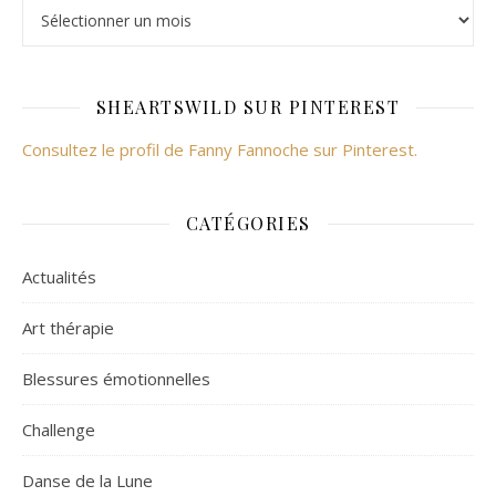
SHEARTSWILD SUR PINTEREST
Consultez le profil de Fanny Fannoche sur Pinterest.
CATÉGORIES
Actualités
Art thérapie
Blessures émotionnelles
Challenge
Danse de la Lune