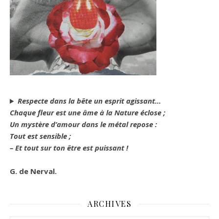
Respecte dans la bête un esprit agissant…
Chaque fleur est une âme à la Nature éclose ;
Un mystère d’amour dans le métal repose :
Tout est sensible ;
– Et tout sur ton être est puissant !
G. de Nerval.
ARCHIVES