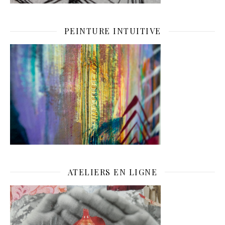
PEINTURE INTUITIVE
ATELIERS EN LIGNE