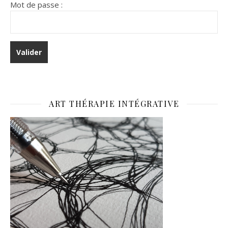
Mot de passe :
ART THÉRAPIE INTÉGRATIVE