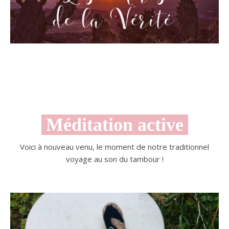
Méditation active
Voici à nouveau venu, le moment de notre traditionnel
voyage au son du tambour !