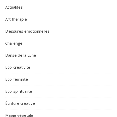
Actualités
Art thérapie
Blessures émotionnelles
Challenge
Danse de la Lune
Eco-créativité
Eco-féminité
Eco-spiritualité
Écriture créative
Magie végétale