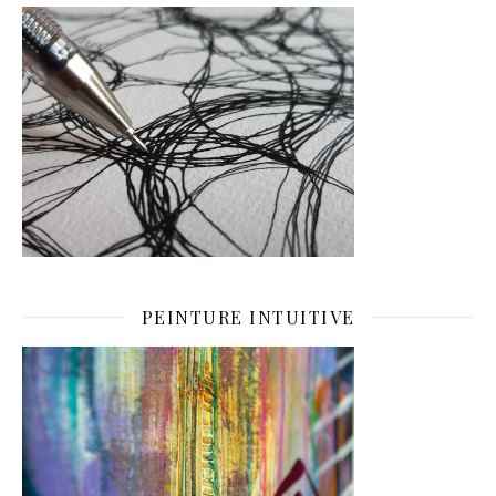
PEINTURE INTUITIVE