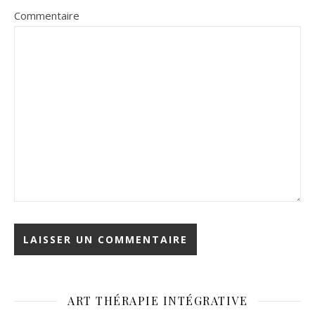
Commentaire
ART THÉRAPIE INTÉGRATIVE