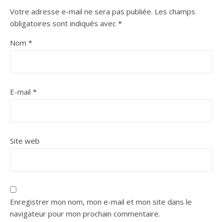
Votre adresse e-mail ne sera pas publiée.
Les champs
obligatoires sont indiqués avec
*
Nom
*
E-mail
*
Site web
Enregistrer mon nom, mon e-mail et mon site dans le
navigateur pour mon prochain commentaire.