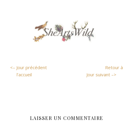
<– Jour précédent
Retour à
l’accueil
Jour suivant –>
LAISSER UN COMMENTAIRE