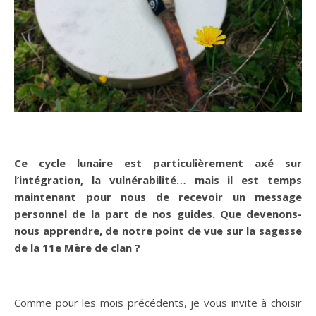
Ce cycle lunaire est particulièrement axé sur
l’intégration, la vulnérabilité… mais il est temps
maintenant pour nous de recevoir un message
personnel de la part de nos guides. Que devenons-
nous apprendre, de notre point de vue sur la sagesse
de la 11e Mère de clan ?
Comme pour les mois précédents, je vous invite à choisir