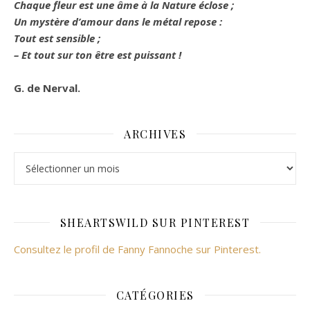
Chaque fleur est une âme à la Nature éclose ;
Un mystère d’amour dans le métal repose :
Tout est sensible ;
– Et tout sur ton être est puissant !
G. de Nerval.
ARCHIVES
Archives
SHEARTSWILD SUR PINTEREST
Consultez le profil de Fanny Fannoche sur Pinterest.
CATÉGORIES