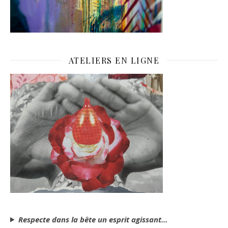
ATELIERS EN LIGNE
Respecte dans la bête un esprit agissant…