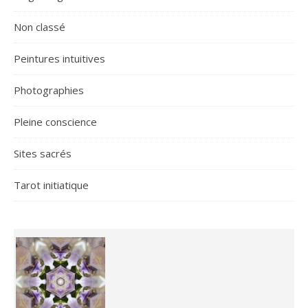
Non classé
Peintures intuitives
Photographies
Pleine conscience
Sites sacrés
Tarot initiatique