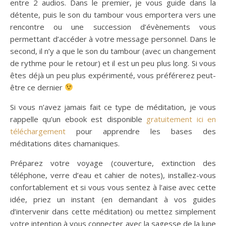
entre 2 audios. Dans le premier, je vous guide dans la
détente, puis le son du tambour vous emportera vers une
rencontre ou une succession d’évènements vous
permettant d’accéder à votre message personnel. Dans le
second, il n’y a que le son du tambour (avec un changement
de rythme pour le retour) et il est un peu plus long. Si vous
êtes déjà un peu plus expérimenté, vous préférerez peut-
être ce dernier
Si vous n’avez jamais fait ce type de méditation, je vous
rappelle qu’un ebook est disponible
gratuitement ici en
téléchargement
pour apprendre les bases des
méditations dites chamaniques.
Préparez votre voyage (couverture, extinction des
téléphone, verre d’eau et cahier de notes), installez-vous
confortablement et si vous vous sentez à l’aise avec cette
idée, priez un instant (en demandant à vos guides
d’intervenir dans cette méditation) ou mettez simplement
votre intention à vous connecter avec la sagesse de la lune