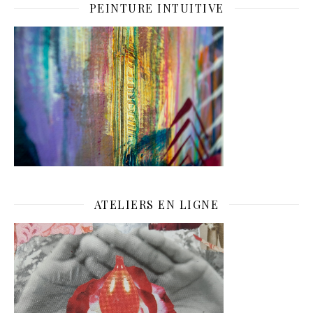
PEINTURE INTUITIVE
ATELIERS EN LIGNE