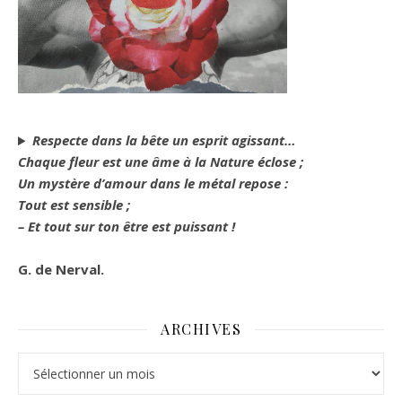
Respecte dans la bête un esprit agissant…
Chaque fleur est une âme à la Nature éclose ;
Un mystère d’amour dans le métal repose :
Tout est sensible ;
– Et tout sur ton être est puissant !
G. de Nerval.
ARCHIVES