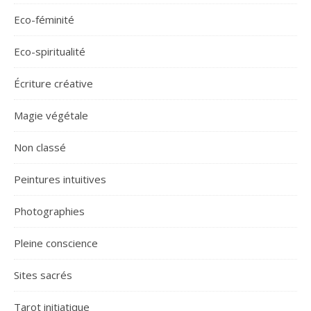
Eco-féminité
Eco-spiritualité
Écriture créative
Magie végétale
Non classé
Peintures intuitives
Photographies
Pleine conscience
Sites sacrés
Tarot initiatique