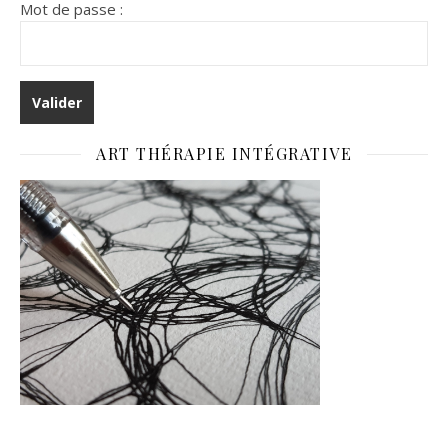
Mot de passe :
ART THÉRAPIE INTÉGRATIVE