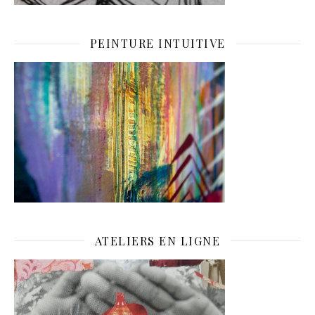
PEINTURE INTUITIVE
ATELIERS EN LIGNE