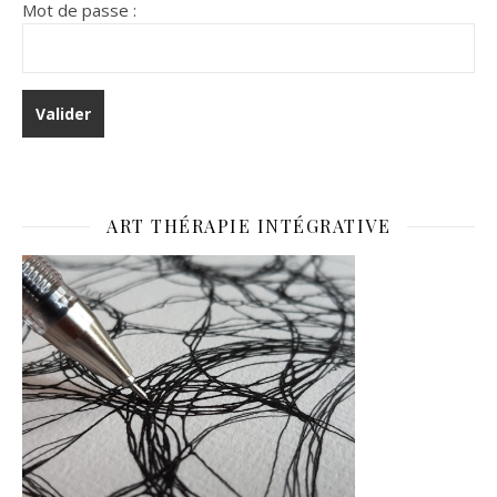
Mot de passe :
ART THÉRAPIE INTÉGRATIVE