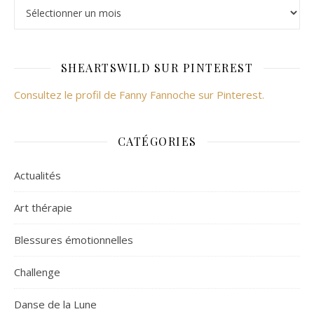
SHEARTSWILD SUR PINTEREST
Consultez le profil de Fanny Fannoche sur Pinterest.
CATÉGORIES
Actualités
Art thérapie
Blessures émotionnelles
Challenge
Danse de la Lune