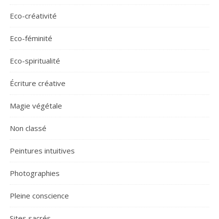
Eco-créativité
Eco-féminité
Eco-spiritualité
Écriture créative
Magie végétale
Non classé
Peintures intuitives
Photographies
Pleine conscience
Sites sacrés