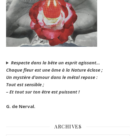
Respecte dans la bête un esprit agissant…
Chaque fleur est une âme à la Nature éclose ;
Un mystère d’amour dans le métal repose :
Tout est sensible ;
– Et tout sur ton être est puissant !
G. de Nerval.
ARCHIVES