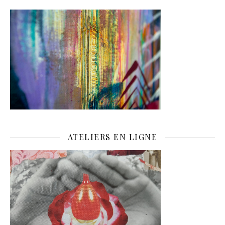
ATELIERS EN LIGNE