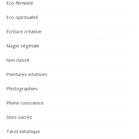
Eco-féminité
Eco-spiritualité
Écriture créative
Magie végétale
Non classé
Peintures intuitives
Photographies
Pleine conscience
Sites sacrés
Tarot initiatique