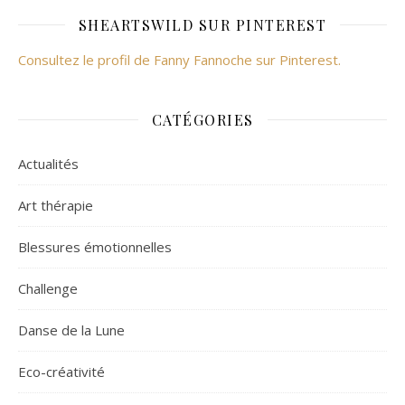
SHEARTSWILD SUR PINTEREST
Consultez le profil de Fanny Fannoche sur Pinterest.
CATÉGORIES
Actualités
Art thérapie
Blessures émotionnelles
Challenge
Danse de la Lune
Eco-créativité