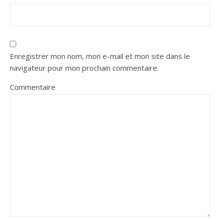
Enregistrer mon nom, mon e-mail et mon site dans le
navigateur pour mon prochain commentaire.
Commentaire