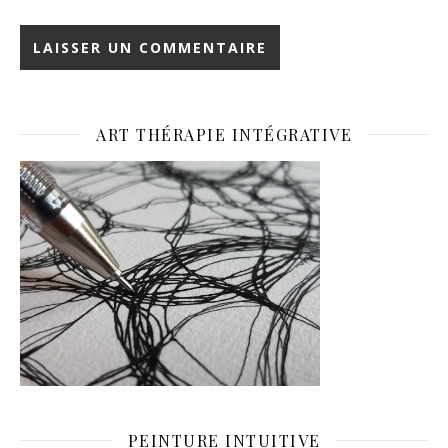
ART THÉRAPIE INTÉGRATIVE
PEINTURE INTUITIVE