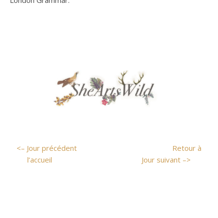
<– Jour précédent
Retour à
l’accueil
Jour suivant –>