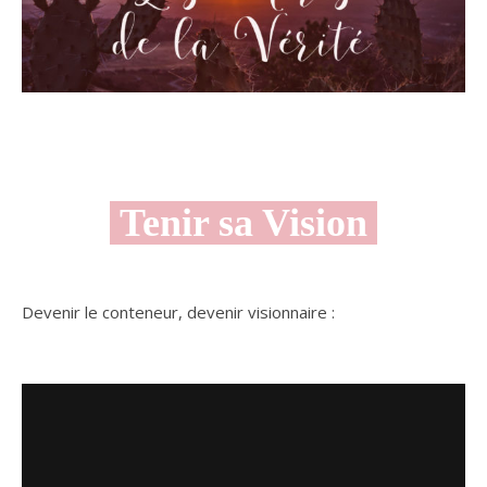
Tenir sa Vision
Devenir le conteneur, devenir visionnaire :