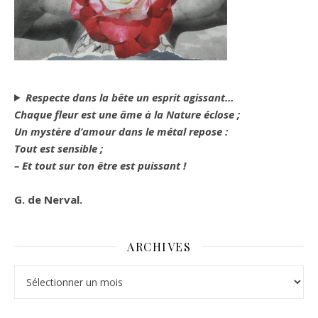
Respecte dans la bête un esprit agissant…
Chaque fleur est une âme à la Nature éclose ;
Un mystère d’amour dans le métal repose :
Tout est sensible ;
– Et tout sur ton être est puissant !
G. de Nerval.
ARCHIVES
Archives