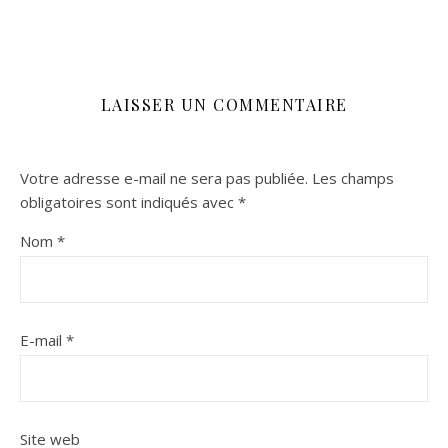
LAISSER UN COMMENTAIRE
Votre adresse e-mail ne sera pas publiée.
Les champs
obligatoires sont indiqués avec
*
Nom
*
E-mail
*
Site web