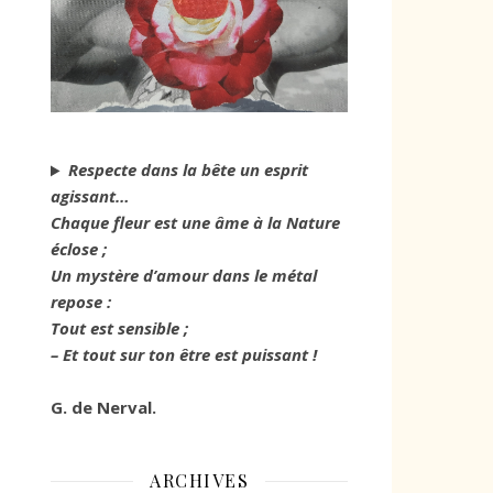
Respecte dans la bête un esprit
agissant…
Chaque fleur est une âme à la Nature
éclose ;
Un mystère d’amour dans le métal
repose :
Tout est sensible ;
– Et tout sur ton être est puissant !
G. de Nerval.
ARCHIVES