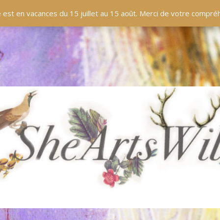
EN LIGNE
BOUTIQUE
BLOG
PANIER
 est en vacances du 15 juillet au 15 août. Merci de votre compr