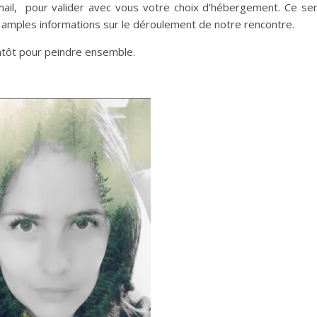
mail, pour valider avec vous votre choix d’hébergement. Ce se
amples informations sur le déroulement de notre rencontre.
entôt pour peindre ensemble.