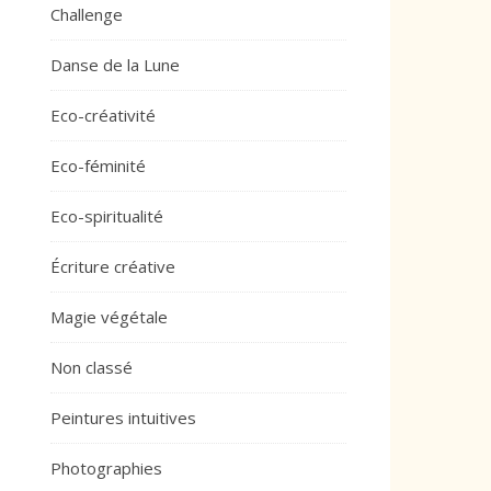
Challenge
Danse de la Lune
Eco-créativité
Eco-féminité
Eco-spiritualité
Écriture créative
Magie végétale
Non classé
Peintures intuitives
Photographies