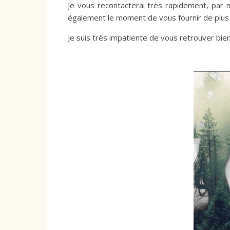
Je vous recontacterai très rapidement, par 
également le moment de vous fournir de plus 
Je suis très impatiente de vous retrouver bi