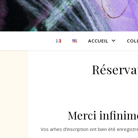
ACCUEIL
COL
Réserva
Merci infinim
Vos arhes d’inscription ont bien été enregistr