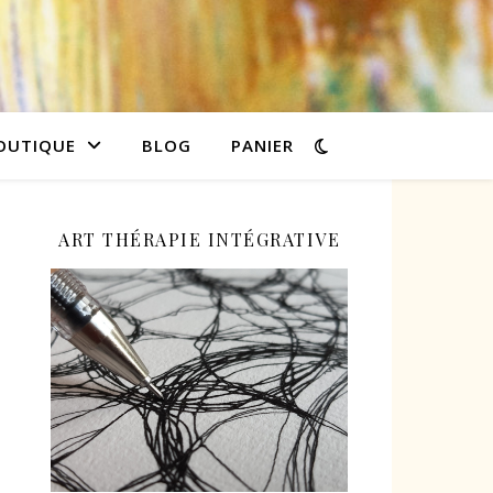
OUTIQUE
BLOG
PANIER
ART THÉRAPIE INTÉGRATIVE