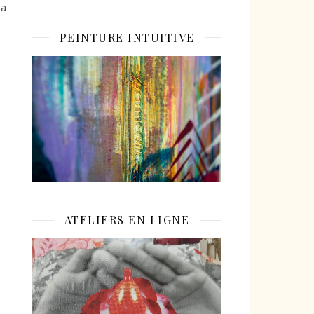
ra
PEINTURE INTUITIVE
ATELIERS EN LIGNE