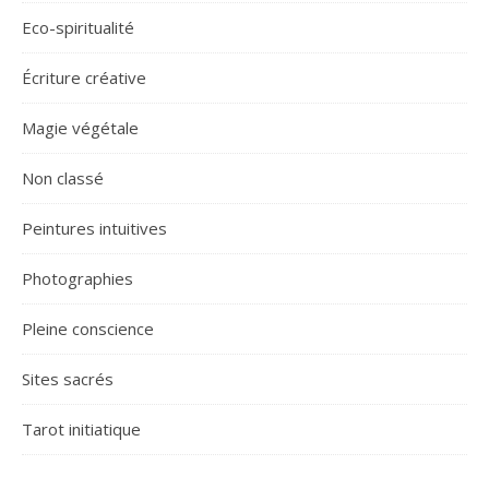
Eco-spiritualité
Écriture créative
Magie végétale
Non classé
Peintures intuitives
Photographies
Pleine conscience
Sites sacrés
Tarot initiatique