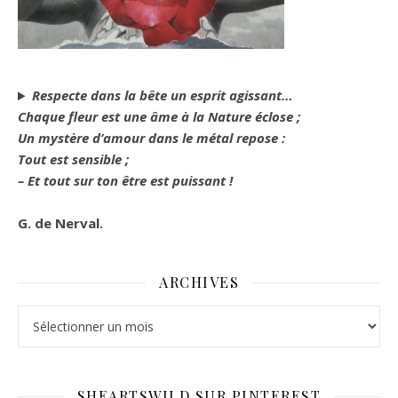
Respecte dans la bête un esprit agissant…
Chaque fleur est une âme à la Nature éclose ;
Un mystère d’amour dans le métal repose :
Tout est sensible ;
– Et tout sur ton être est puissant !
G. de Nerval.
ARCHIVES
Archives
SHEARTSWILD SUR PINTEREST