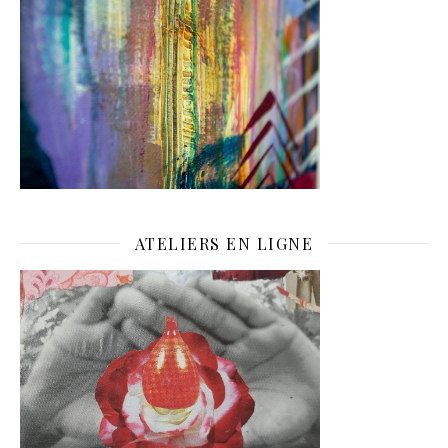
ATELIERS EN LIGNE