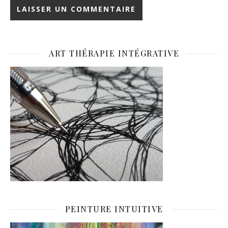
ART THÉRAPIE INTÉGRATIVE
PEINTURE INTUITIVE