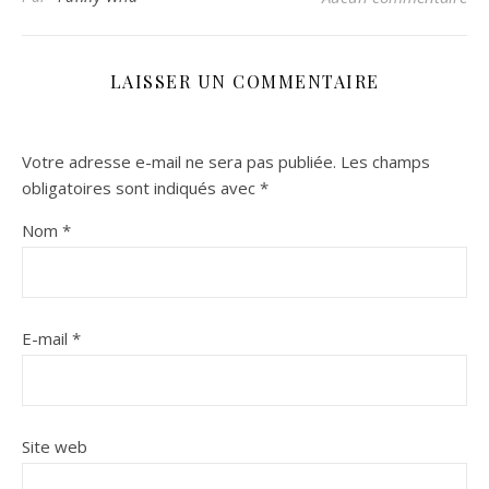
LAISSER UN COMMENTAIRE
Votre adresse e-mail ne sera pas publiée.
Les champs
obligatoires sont indiqués avec
*
Nom
*
E-mail
*
Site web