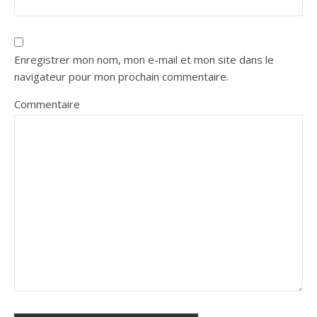
Enregistrer mon nom, mon e-mail et mon site dans le
navigateur pour mon prochain commentaire.
Commentaire