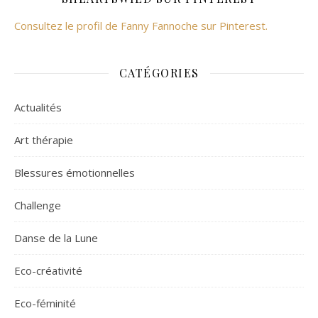
Consultez le profil de Fanny Fannoche sur Pinterest.
CATÉGORIES
Actualités
Art thérapie
Blessures émotionnelles
Challenge
Danse de la Lune
Eco-créativité
Eco-féminité