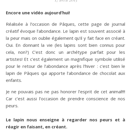
Encore une vidéo aujourd’hui!
Réalisée à l’occasion de Pâques, cette page de journal
créatif évoque l’abondance. Le lapin est souvent associé à
la peur mais on oublie également qu’il y fait face en créant.
Oui. En donnant la vie (les lapins sont bien connus pour
cela, non?) C’est donc un archétype parfait pour les
artistes! Et c’est également un magnifique symbole utilisé
pour le retour de l’abondance après l’hiver : c’est bien le
lapin de Pâques qui apporte l’abondance de chocolat aux
enfants.
Je ne pouvais pas ne pas honorer l’esprit de cet animal!!!!
Car c’est aussi l’occasion de prendre conscience de nos
peurs.
Le lapin nous enseigne à regarder nos peurs et à
réagir en faisant, en créant.