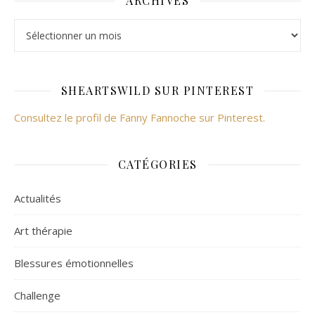
ARCHIVES
Archives
SHEARTSWILD SUR PINTEREST
Consultez le profil de Fanny Fannoche sur Pinterest.
CATÉGORIES
Actualités
Art thérapie
Blessures émotionnelles
Challenge