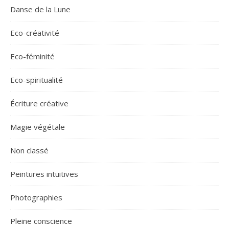
Danse de la Lune
Eco-créativité
Eco-féminité
Eco-spiritualité
Écriture créative
Magie végétale
Non classé
Peintures intuitives
Photographies
Pleine conscience