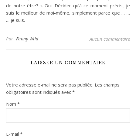
de notre être? » Oui. Décider qu’à ce moment précis, je
suis le meilleur de moi-même, simplement parce que … …
… je suis.
Par
Fanny Wild
Aucun commentaire
LAISSER UN COMMENTAIRE
Votre adresse e-mail ne sera pas publiée.
Les champs
obligatoires sont indiqués avec
*
Nom
*
E-mail
*