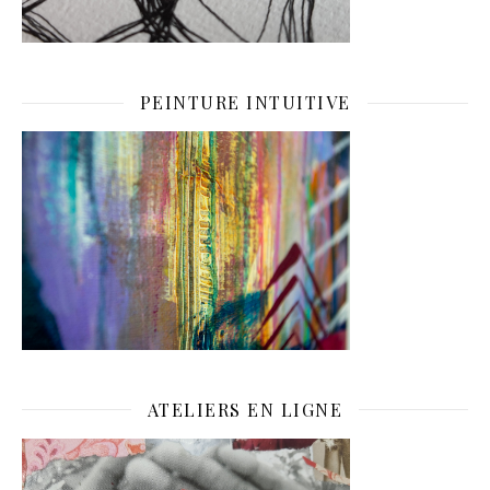
PEINTURE INTUITIVE
ATELIERS EN LIGNE