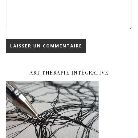
ART THÉRAPIE INTÉGRATIVE