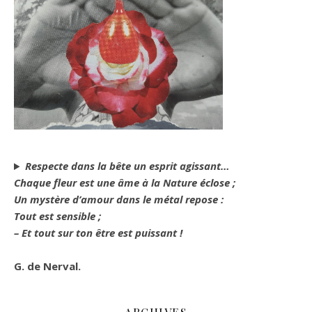
Respecte dans la bête un esprit agissant…
Chaque fleur est une âme à la Nature éclose ;
Un mystère d’amour dans le métal repose :
Tout est sensible ;
– Et tout sur ton être est puissant !
G. de Nerval.