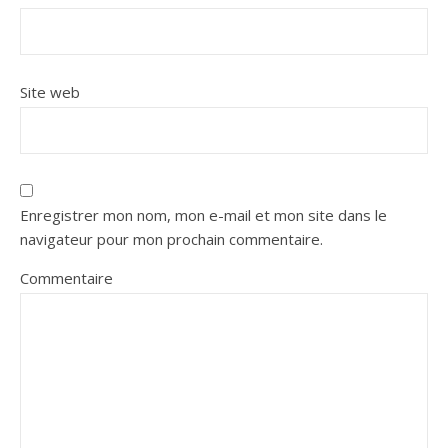
Site web
Enregistrer mon nom, mon e-mail et mon site dans le
navigateur pour mon prochain commentaire.
Commentaire