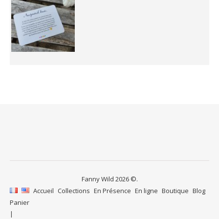
Fanny Wild 2026 ©.
Accueil
Collections
En Présence
En ligne
Boutique
Blog
Panier