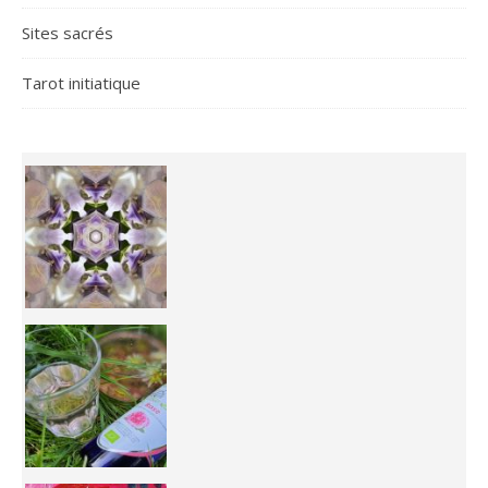
Sites sacrés
Tarot initiatique