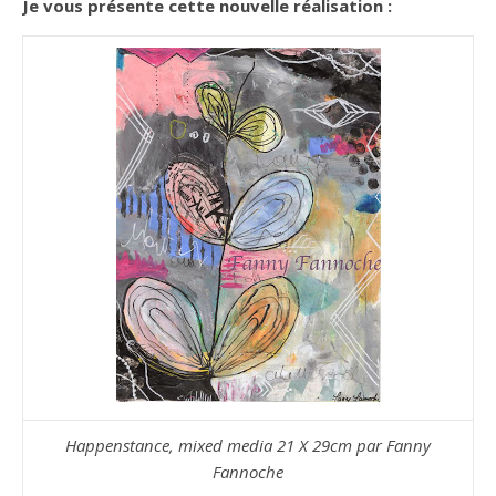
Je vous présente cette nouvelle réalisation :
Happenstance, mixed media 21 X 29cm par Fanny
Fannoche