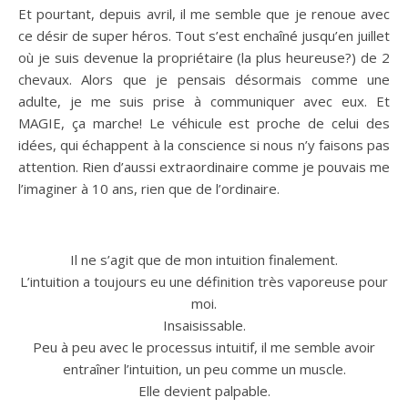
Et pourtant, depuis avril, il me semble que je renoue avec
ce désir de super héros. Tout s’est enchaîné jusqu’en juillet
où je suis devenue la propriétaire (la plus heureuse?) de 2
chevaux. Alors que je pensais désormais comme une
adulte, je me suis prise à communiquer avec eux. Et
MAGIE, ça marche! Le véhicule est proche de celui des
idées, qui échappent à la conscience si nous n’y faisons pas
attention. Rien d’aussi extraordinaire comme je pouvais me
l’imaginer à 10 ans, rien que de l’ordinaire.
Il ne s’agit que de mon intuition finalement.
L’intuition a toujours eu une définition très vaporeuse pour
moi.
Insaisissable.
Peu à peu avec le processus intuitif, il me semble avoir
entraîner l’intuition, un peu comme un muscle.
Elle devient palpable.