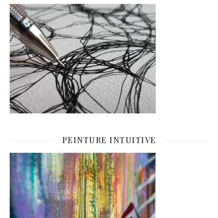
PEINTURE INTUITIVE