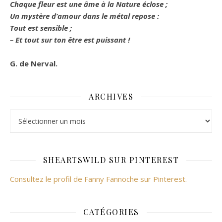
Chaque fleur est une âme à la Nature éclose ;
Un mystère d’amour dans le métal repose :
Tout est sensible ;
– Et tout sur ton être est puissant !
G. de Nerval.
ARCHIVES
Archives
SHEARTSWILD SUR PINTEREST
Consultez le profil de Fanny Fannoche sur Pinterest.
CATÉGORIES