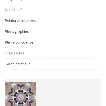
Non classé
Peintures intuitives
Photographies
Pleine conscience
Sites sacrés
Tarot initiatique