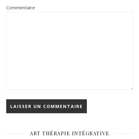
Commentaire
ART THÉRAPIE INTÉGRATIVE