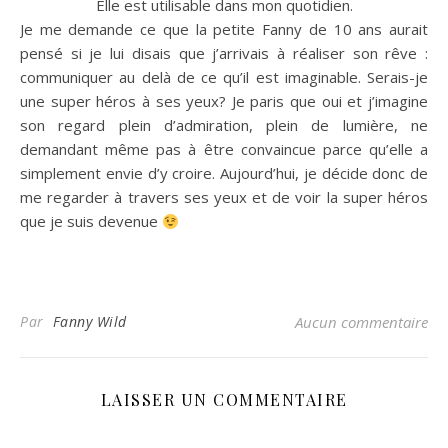
Elle est utilisable dans mon quotidien.
Je me demande ce que la petite Fanny de 10 ans aurait
pensé si je lui disais que j’arrivais à réaliser son rêve :
communiquer au delà de ce qu’il est imaginable. Serais-je
une super héros à ses yeux? Je paris que oui et j’imagine
son regard plein d’admiration, plein de lumière, ne
demandant même pas à être convaincue parce qu’elle a
simplement envie d’y croire. Aujourd’hui, je décide donc de
me regarder à travers ses yeux et de voir la super héros
que je suis devenue
Par
Fanny Wild
Aucun commentaire
LAISSER UN COMMENTAIRE