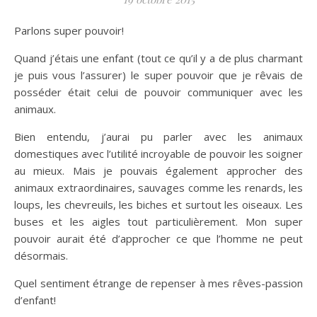
Parlons super pouvoir!
Quand j’étais une enfant (tout ce qu’il y a de plus charmant
je puis vous l’assurer) le super pouvoir que je rêvais de
posséder était celui de pouvoir communiquer avec les
animaux.
Bien entendu, j’aurai pu parler avec les animaux
domestiques avec l’utilité incroyable de pouvoir les soigner
au mieux. Mais je pouvais également approcher des
animaux extraordinaires, sauvages comme les renards, les
loups, les chevreuils, les biches et surtout les oiseaux. Les
buses et les aigles tout particulièrement. Mon super
pouvoir aurait été d’approcher ce que l’homme ne peut
désormais.
Quel sentiment étrange de repenser à mes rêves-passion
d’enfant!