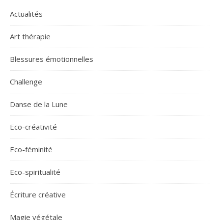
Actualités
Art thérapie
Blessures émotionnelles
Challenge
Danse de la Lune
Eco-créativité
Eco-féminité
Eco-spiritualité
Écriture créative
Magie végétale