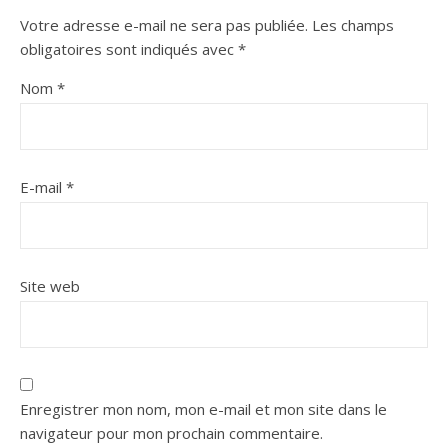
Votre adresse e-mail ne sera pas publiée.
Les champs
obligatoires sont indiqués avec
*
Nom
*
E-mail
*
Site web
Enregistrer mon nom, mon e-mail et mon site dans le
navigateur pour mon prochain commentaire.