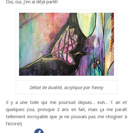
Oui, oui, j’en ai déjà parlé!
Détail de dualité, acrylique par Fanny
Il y a une toile qui me poursuit depuis… euh… 1 an et
quelques (oui, presque 2 ans en fait, mais ça me paraît
tellement incroyable que je ne pouvais pas me résigner à
l’écrire!)