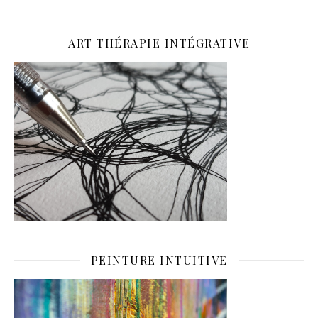
ART THÉRAPIE INTÉGRATIVE
PEINTURE INTUITIVE