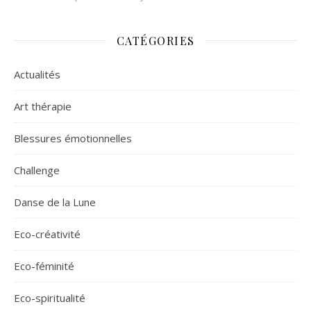
CATÉGORIES
Actualités
Art thérapie
Blessures émotionnelles
Challenge
Danse de la Lune
Eco-créativité
Eco-féminité
Eco-spiritualité