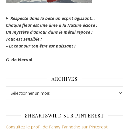
Respecte dans la bête un esprit agissant…
Chaque fleur est une âme à la Nature éclose ;
Un mystère d’amour dans le métal repose :
Tout est sensible ;
– Et tout sur ton être est puissant !
G. de Nerval.
ARCHIVES
Archives
SHEARTSWILD SUR PINTEREST
Consultez le profil de Fanny Fannoche sur Pinterest.