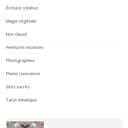
Écriture créative
Magie végétale
Non classé
Peintures intuitives
Photographies
Pleine conscience
Sites sacrés
Tarot initiatique