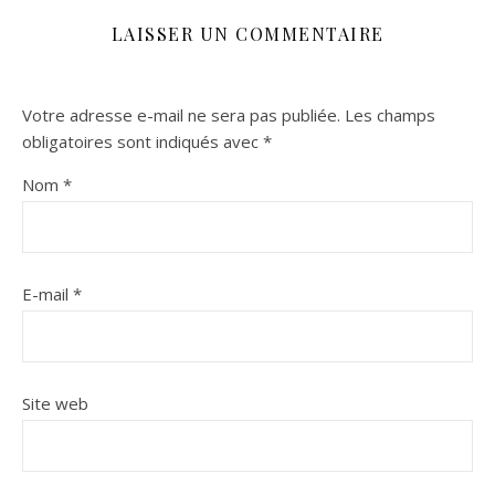
LAISSER UN COMMENTAIRE
Votre adresse e-mail ne sera pas publiée.
Les champs
obligatoires sont indiqués avec
*
Nom
*
E-mail
*
Site web