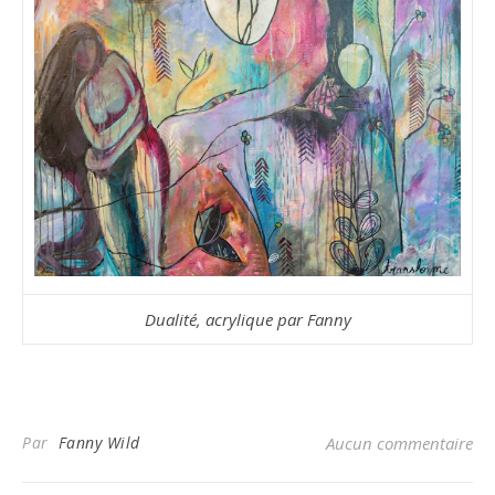
Dualité, acrylique par Fanny
Par
Fanny Wild
Aucun commentaire