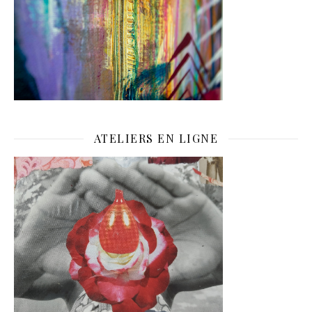
ATELIERS EN LIGNE