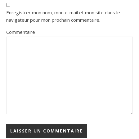
Enregistrer mon nom, mon e-mail et mon site dans le
navigateur pour mon prochain commentaire.
Commentaire