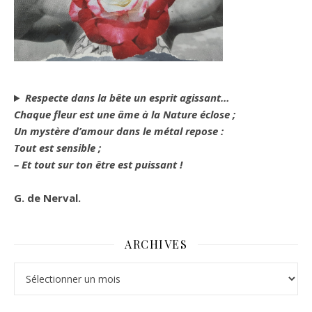
Respecte dans la bête un esprit agissant…
Chaque fleur est une âme à la Nature éclose ;
Un mystère d’amour dans le métal repose :
Tout est sensible ;
– Et tout sur ton être est puissant !
G. de Nerval.
ARCHIVES
Archives