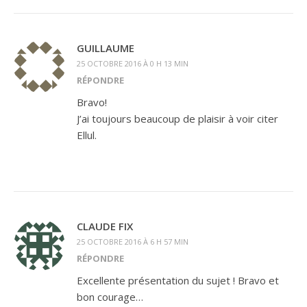
GUILLAUME
25 OCTOBRE 2016 À 0 H 13 MIN
RÉPONDRE
Bravo!
J’ai toujours beaucoup de plaisir à voir citer
Ellul.
CLAUDE FIX
25 OCTOBRE 2016 À 6 H 57 MIN
RÉPONDRE
Excellente présentation du sujet ! Bravo et
bon courage…