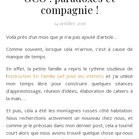
compagnie !
24 octobre 2016
Voilà près d’un mois que je n’ai pas ajouté d’article…
Comme souvent, lorsque cela m’arrive, c’est à cause de
manque de temps.
En effet, la petite famille a repris le rythme studieux de
l
‘Instruction En Famille (ief pour les intimes)
et j’ai utilisé
mon temps libre pour construire quelques séances
d’apprentissage, réunion d’idées, élaboration de cahiers à
la main, …
Et puis, cela a été les montagnes russes côté habitation.
Nous recherchons activement un nouveau chez nous, et
comme je le précisais dans mon dernier post, cela a tourné
court alors que nous avions trouvé quelque chose qui nous