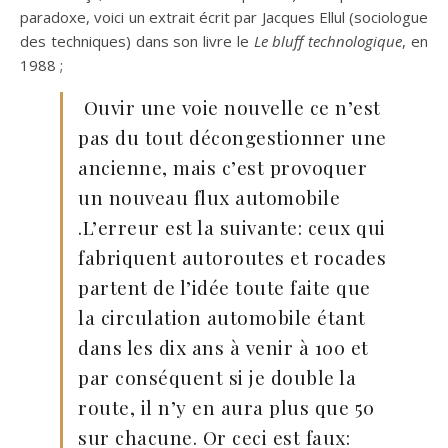
paradoxe, voici un extrait écrit par Jacques Ellul (sociologue
des techniques) dans son livre le
Le bluff technologique
, en
1988 ;
Ouvir une voie nouvelle ce n’est
pas du tout décongestionner une
ancienne, mais c’est provoquer
un nouveau flux automobile
.L’erreur est la suivante: ceux qui
fabriquent autoroutes et rocades
partent de l’idée toute faite que
la circulation automobile étant
dans les dix ans à venir à 100 et
par conséquent si je double la
route, il n’y en aura plus que 50
sur chacune. Or ceci est faux: