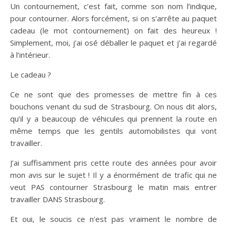
Un contournement, c’est fait, comme son nom l’indique,
pour contourner. Alors forcément, si on s’arrête au paquet
cadeau (le mot contournement) on fait des heureux !
Simplement, moi, j’ai osé déballer le paquet et j’ai regardé
à l’intérieur.
Le cadeau ?
Ce ne sont que des promesses de mettre fin à ces
bouchons venant du sud de Strasbourg. On nous dit alors,
qu’il y a beaucoup de véhicules qui prennent la route en
même temps que les gentils automobilistes qui vont
travailler.
J’ai suffisamment pris cette route des années pour avoir
mon avis sur le sujet ! Il y a énormément de trafic qui ne
veut PAS contourner Strasbourg le matin mais entrer
travailler DANS Strasbourg.
Et oui, le soucis ce n’est pas vraiment le nombre de