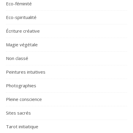
Eco-féminité
Eco-spiritualité
Écriture créative
Magie végétale
Non classé
Peintures intuitives
Photographies
Pleine conscience
Sites sacrés
Tarot initiatique