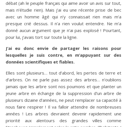
débat (ah le peuple français qui aime avoir un avis sur tout,
mais n’étudie rien). Mais j’ai eu une récente prise de bec
avec un homme âgé qui n’y connaissait rien mais m’a
presque crié dessus. Il n’a rien voulut entendre. Ne m’a
donné aucun argument que je n’ai pas explosé ! Pourtant,
pour lui, j’avais tort sur toute la ligne.
J’ai eu donc envie de partager les raisons pour
lesquelles je suis contre, en m’appuyant sur des
données scientifiques et fiables.
Elles sont plusieurs… tout d’abord, les pertes de terre et
d’arbres. On ne parle pas assez des arbres… n’oublions
jamais que les arbre sont nos poumons et que planter un
jeune arbre en échange de la suppression d’un arbre de
plusieurs dizaine d’années, ne peut remplacer sa capacité à
nous faire respirer ! Il va falloir attendre de nombreuses
années ! Les arbres devraient devenir rapidement une
priorité aux alentours des grandes villes comme