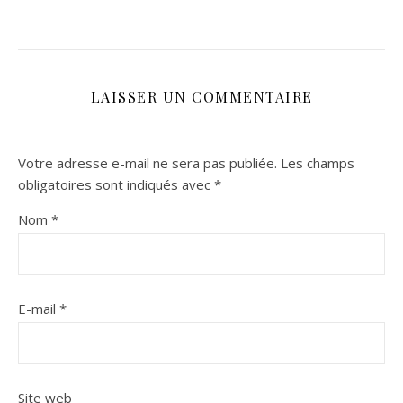
LAISSER UN COMMENTAIRE
Votre adresse e-mail ne sera pas publiée.
Les champs
obligatoires sont indiqués avec
*
Nom
*
E-mail
*
Site web