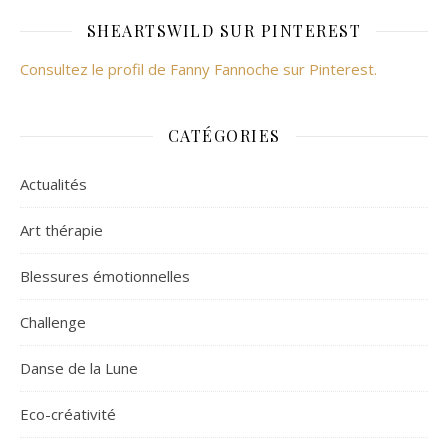
SHEARTSWILD SUR PINTEREST
Consultez le profil de Fanny Fannoche sur Pinterest.
CATÉGORIES
Actualités
Art thérapie
Blessures émotionnelles
Challenge
Danse de la Lune
Eco-créativité