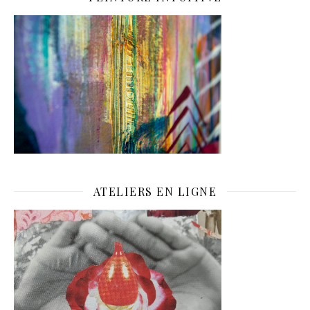
ATELIERS EN LIGNE