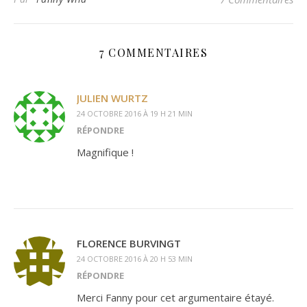
7 COMMENTAIRES
JULIEN WURTZ
24 OCTOBRE 2016 À 19 H 21 MIN
RÉPONDRE
Magnifique !
FLORENCE BURVINGT
24 OCTOBRE 2016 À 20 H 53 MIN
RÉPONDRE
Merci Fanny pour cet argumentaire étayé.