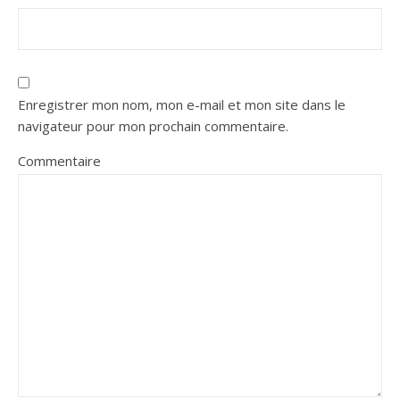
Enregistrer mon nom, mon e-mail et mon site dans le
navigateur pour mon prochain commentaire.
Commentaire