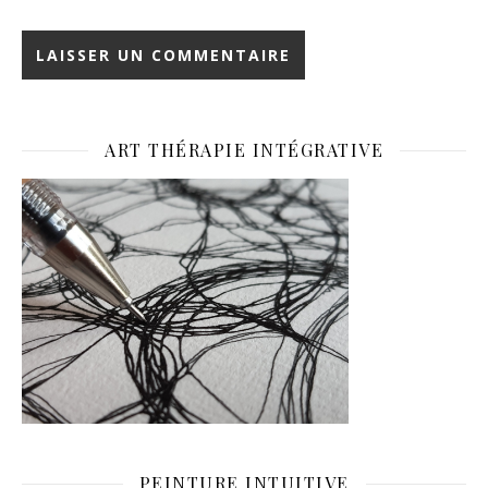
ART THÉRAPIE INTÉGRATIVE
PEINTURE INTUITIVE