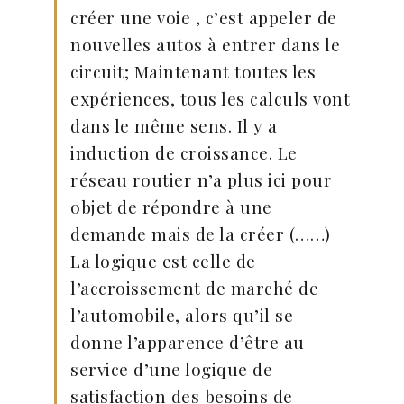
créer une voie , c’est appeler de
nouvelles autos à entrer dans le
circuit; Maintenant toutes les
expériences, tous les calculs vont
dans le même sens. Il y a
induction de croissance. Le
réseau routier n’a plus ici pour
objet de répondre à une
demande mais de la créer (……)
La logique est celle de
l’accroissement de marché de
l’automobile, alors qu’il se
donne l’apparence d’être au
service d’une logique de
satisfaction des besoins de