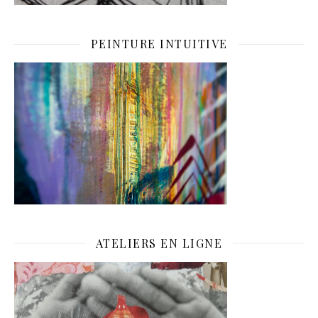
PEINTURE INTUITIVE
ATELIERS EN LIGNE