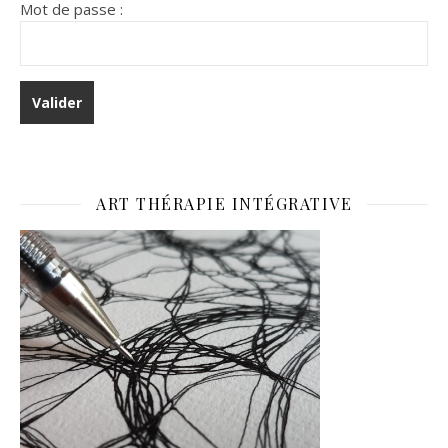
Mot de passe :
ART THÉRAPIE INTÉGRATIVE