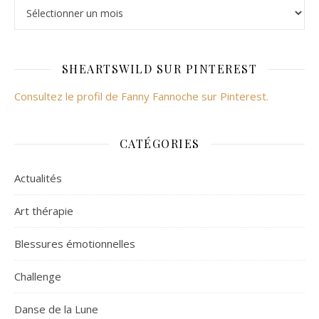
SHEARTSWILD SUR PINTEREST
Consultez le profil de Fanny Fannoche sur Pinterest.
CATÉGORIES
Actualités
Art thérapie
Blessures émotionnelles
Challenge
Danse de la Lune