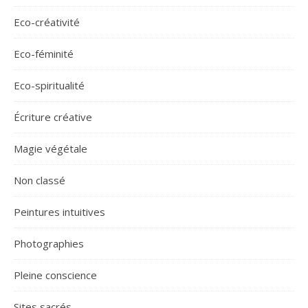
Eco-créativité
Eco-féminité
Eco-spiritualité
Écriture créative
Magie végétale
Non classé
Peintures intuitives
Photographies
Pleine conscience
Sites sacrés