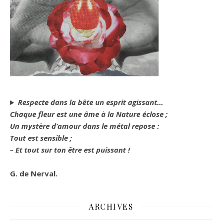
Respecte dans la bête un esprit agissant…
Chaque fleur est une âme à la Nature éclose ;
Un mystère d’amour dans le métal repose :
Tout est sensible ;
– Et tout sur ton être est puissant !
G. de Nerval.
ARCHIVES