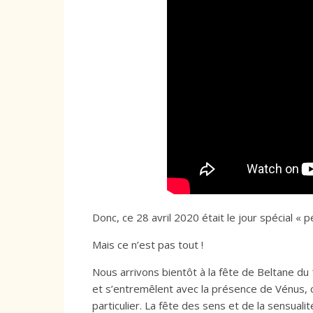
Donc, ce 28 avril 2020 était le jour spécial « 
Mais ce n’est pas tout !
Nous arrivons bientôt à la fête de Beltane du
et s’entremêlent avec la présence de Vénus, c
particulier. La fête des sens et de la sensualit