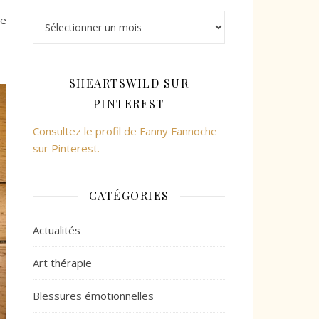
Archives
ne
SHEARTSWILD SUR
PINTEREST
Consultez le profil de Fanny Fannoche
sur Pinterest.
CATÉGORIES
Actualités
Art thérapie
Blessures émotionnelles