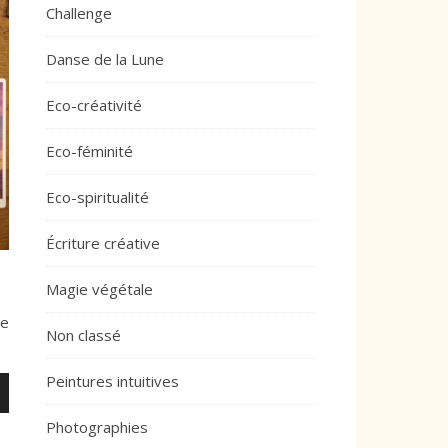
Challenge
Danse de la Lune
Eco-créativité
Eco-féminité
Eco-spiritualité
Écriture créative
Magie végétale
ue
Non classé
Peintures intuitives
Photographies