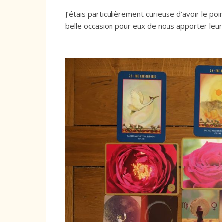
J’étais particulièrement curieuse d’avoir le p
belle occasion pour eux de nous apporter le