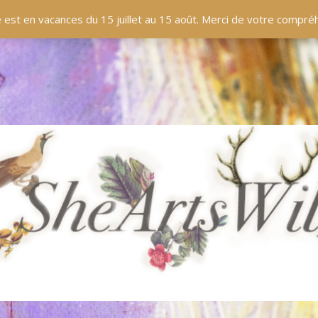
EN LIGNE
BOUTIQUE
BLOG
PANIER
 est en vacances du 15 juillet au 15 août. Merci de votre compr