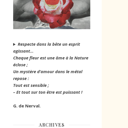
Respecte dans la bête un esprit
agissant…
Chaque fleur est une âme à la Nature
éclose ;
Un mystère d’amour dans le métal
repose :
Tout est sensible ;
– Et tout sur ton être est puissant !
G. de Nerval.
ARCHIVES