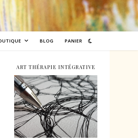
OUTIQUE
BLOG
PANIER
ART THÉRAPIE INTÉGRATIVE