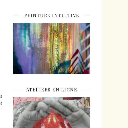
PEINTURE INTUITIVE
ATELIERS EN LIGNE
us
la