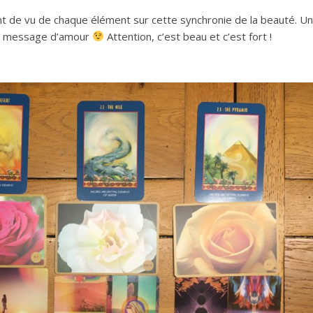
oint de vu de chaque élément sur cette synchronie de la beauté. U
ur message d’amour
Attention, c’est beau et c’est fort !