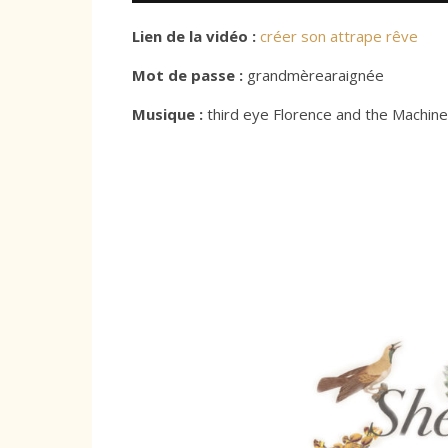
Lien de la vidéo :
créer son attrape rêve
Mot de passe :
grandmèrearaignée
Musique :
third eye Florence and the Machine