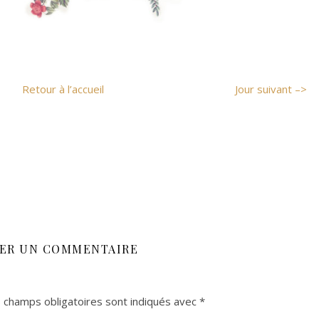
Retour à l’accueil
Jour suivant –>
SER UN COMMENTAIRE
 champs obligatoires sont indiqués avec
*