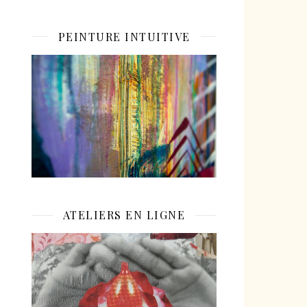
PEINTURE INTUITIVE
ATELIERS EN LIGNE