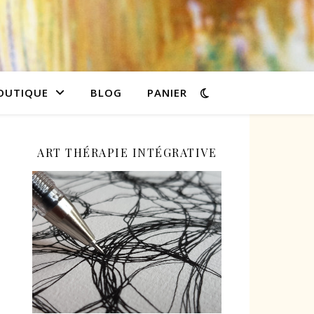
OUTIQUE
BLOG
PANIER
ART THÉRAPIE INTÉGRATIVE