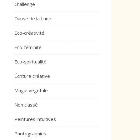
Challenge
Danse de la Lune
Eco-créativité
Eco-féminité
Eco-spiritualité
Écriture créative
Magie végétale
Non classé
Peintures intuitives
Photographies