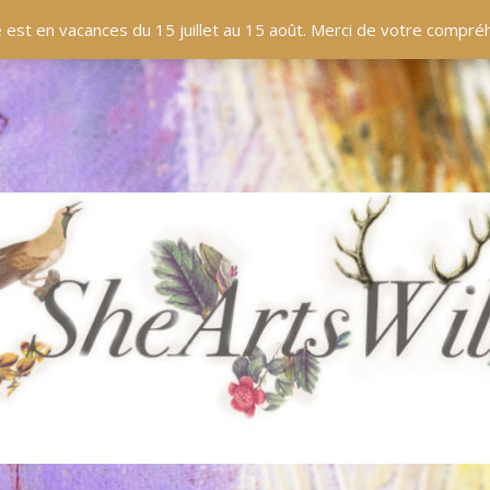
EN LIGNE
BOUTIQUE
BLOG
PANIER
 est en vacances du 15 juillet au 15 août. Merci de votre compr