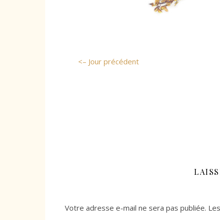
<– Jour précédent
LAIS
Votre adresse e-mail ne sera pas publiée.
Les