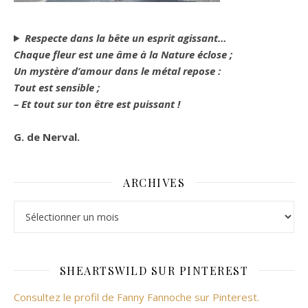
Respecte dans la bête un esprit agissant…
Chaque fleur est une âme à la Nature éclose ;
Un mystère d’amour dans le métal repose :
Tout est sensible ;
– Et tout sur ton être est puissant !
G. de Nerval.
ARCHIVES
Archives
SHEARTSWILD SUR PINTEREST
Consultez le profil de Fanny Fannoche sur Pinterest.