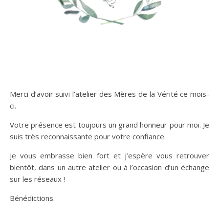
Merci d’avoir suivi l’atelier des Mères de la Vérité ce mois-
ci.
Votre présence est toujours un grand honneur pour moi. Je
suis très reconnaissante pour votre confiance.
Je vous embrasse bien fort et j’espère vous retrouver
bientôt, dans un autre atelier ou à l’occasion d’un échange
sur les réseaux !
Bénédictions.