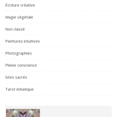
Écriture créative
Magie végétale
Non classé
Peintures intuitives
Photographies
Pleine conscience
Sites sacrés
Tarot initiatique