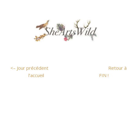
<– Jour précédent
Retour à
l’accueil
FIN !