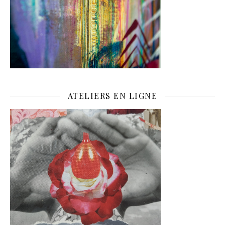
ATELIERS EN LIGNE