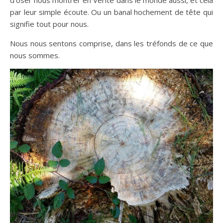
par leur simple écoute. Ou un banal hochement de tête qui
signifie tout pour nous.
Nous nous sentons comprise, dans les tréfonds de ce que
nous sommes.