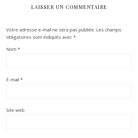
LAISSER UN COMMENTAIRE
Votre adresse e-mail ne sera pas publiée.
Les champs
obligatoires sont indiqués avec
*
Nom
*
E-mail
*
Site web