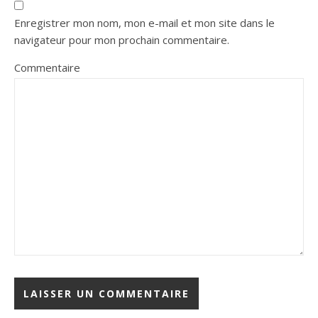
Enregistrer mon nom, mon e-mail et mon site dans le
navigateur pour mon prochain commentaire.
Commentaire