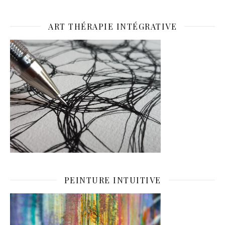
ART THÉRAPIE INTÉGRATIVE
PEINTURE INTUITIVE