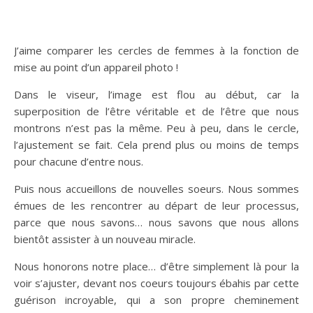
J’aime comparer les cercles de femmes à la fonction de
mise au point d’un appareil photo !
Dans le viseur, l’image est flou au début, car la
superposition de l’être véritable et de l’être que nous
montrons n’est pas la même. Peu à peu, dans le cercle,
l’ajustement se fait. Cela prend plus ou moins de temps
pour chacune d’entre nous.
Puis nous accueillons de nouvelles soeurs. Nous sommes
émues de les rencontrer au départ de leur processus,
parce que nous savons… nous savons que nous allons
bientôt assister à un nouveau miracle.
Nous honorons notre place… d’être simplement là pour la
voir s’ajuster, devant nos coeurs toujours ébahis par cette
guérison incroyable, qui a son propre cheminement