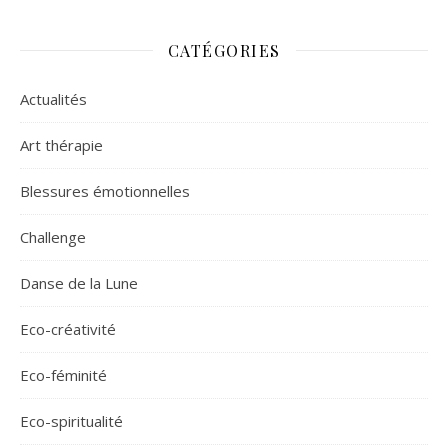
CATÉGORIES
Actualités
Art thérapie
Blessures émotionnelles
Challenge
Danse de la Lune
Eco-créativité
Eco-féminité
Eco-spiritualité