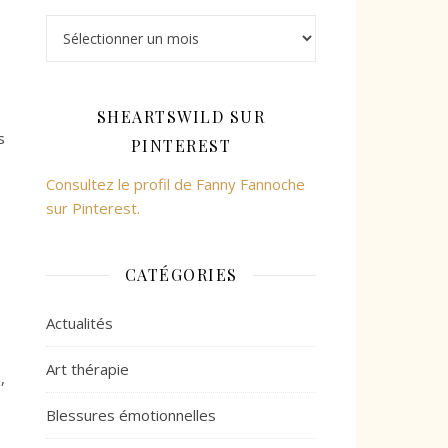
Archives
.
SHEARTSWILD SUR
s
PINTEREST
Consultez le profil de Fanny Fannoche
sur Pinterest.
CATÉGORIES
Actualités
Art thérapie
,
Blessures émotionnelles