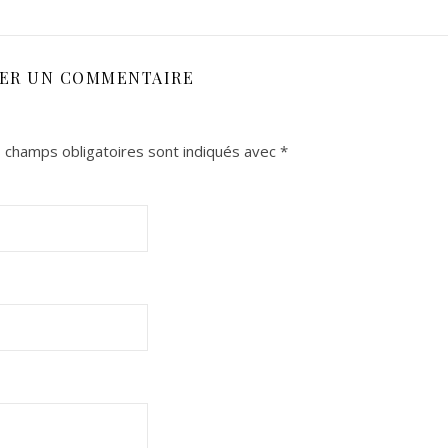
SER UN COMMENTAIRE
 champs obligatoires sont indiqués avec
*