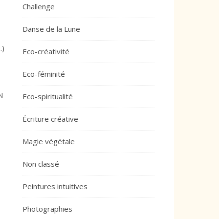
Challenge
Danse de la Lune
…)
Eco-créativité
Eco-féminité
N
Eco-spiritualité
Écriture créative
Magie végétale
Non classé
Peintures intuitives
Photographies