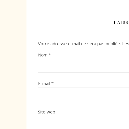
LAIS
Votre adresse e-mail ne sera pas publiée.
Les
Nom
*
E-mail
*
Site web