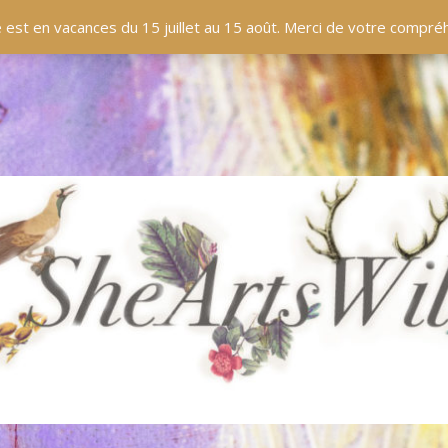
EN LIGNE
BOUTIQUE
BLOG
PANIER
 est en vacances du 15 juillet au 15 août. Merci de votre compr